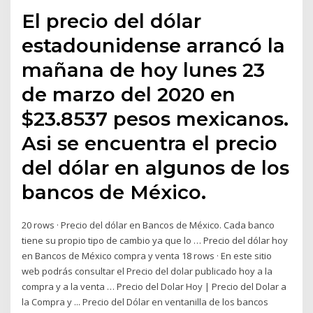
El precio del dólar
estadounidense arrancó la
mañana de hoy lunes 23
de marzo del 2020 en
$23.8537 pesos mexicanos.
Asi se encuentra el precio
del dólar en algunos de los
bancos de México.
20 rows · Precio del dólar en Bancos de México. Cada banco
tiene su propio tipo de cambio ya que lo … Precio del dólar hoy
en Bancos de México compra y venta 18 rows · En este sitio
web podrás consultar el Precio del dolar publicado hoy a la
compra y a la venta … Precio del Dolar Hoy | Precio del Dolar a
la Compra y ... Precio del Dólar en ventanilla de los bancos