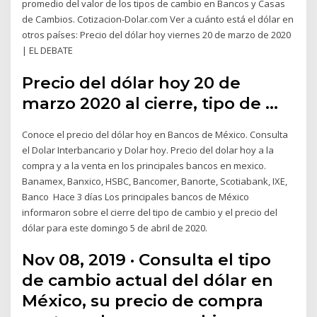
promedio del valor de los tipos de cambio en Bancos y Casas
de Cambios. Cotizacion-Dolar.com Ver a cuánto está el dólar en
otros países: Precio del dólar hoy viernes 20 de marzo de 2020
| EL DEBATE
Precio del dólar hoy 20 de
marzo 2020 al cierre, tipo de ...
Conoce el precio del dólar hoy en Bancos de México. Consulta
el Dolar Interbancario y Dolar hoy. Precio del dolar hoy a la
compra y a la venta en los principales bancos en mexico.
Banamex, Banxico, HSBC, Bancomer, Banorte, Scotiabank, IXE,
Banco Hace 3 días Los principales bancos de México
informaron sobre el cierre del tipo de cambio y el precio del
dólar para este domingo 5 de abril de 2020.
Nov 08, 2019 · Consulta el tipo
de cambio actual del dólar en
México, su precio de compra