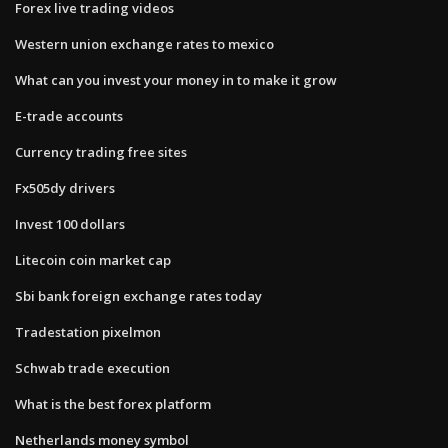
Forex live trading videos
Western union exchange rates to mexico
What can you invest your money in to make it grow
E-trade accounts
Currency trading free sites
Fx505dy drivers
Invest 100 dollars
Litecoin coin market cap
Sbi bank foreign exchange rates today
Tradestation pixelmon
Schwab trade execution
What is the best forex platform
Netherlands money symbol