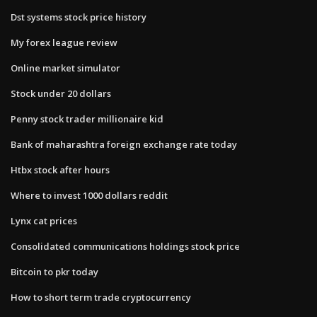
Dst systems stock price history
My forex league review
Online market simulator
Stock under 20 dollars
Penny stock trader millionaire kid
Bank of maharashtra foreign exchange rate today
Htbx stock after hours
Where to invest 1000 dollars reddit
Lynx cat prices
Consolidated communications holdings stock price
Bitcoin to pkr today
How to short term trade cryptocurrency