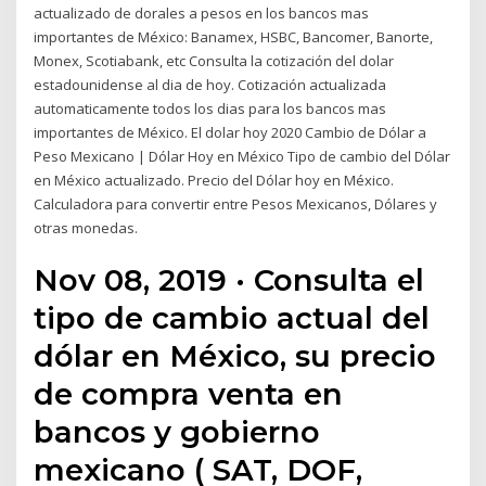
actualizado de dorales a pesos en los bancos mas
importantes de México: Banamex, HSBC, Bancomer, Banorte,
Monex, Scotiabank, etc Consulta la cotización del dolar
estadounidense al dia de hoy. Cotización actualizada
automaticamente todos los dias para los bancos mas
importantes de México. El dolar hoy 2020 Cambio de Dólar a
Peso Mexicano | Dólar Hoy en México Tipo de cambio del Dólar
en México actualizado. Precio del Dólar hoy en México.
Calculadora para convertir entre Pesos Mexicanos, Dólares y
otras monedas.
Nov 08, 2019 · Consulta el
tipo de cambio actual del
dólar en México, su precio
de compra venta en
bancos y gobierno
mexicano ( SAT, DOF,