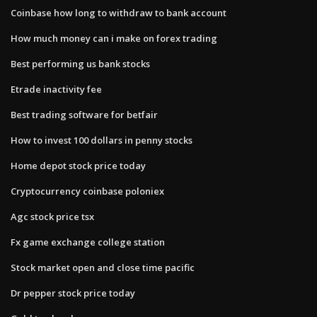
Coinbase how long to withdraw to bank account
How much money can i make on forex trading
Best performing us bank stocks
Etrade inactivity fee
Best trading software for betfair
How to invest 100 dollars in penny stocks
Home depot stock price today
Cryptocurrency coinbase poloniex
Agc stock price tsx
Fx game exchange college station
Stock market open and close time pacific
Dr pepper stock price today