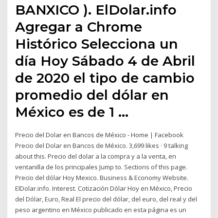
BANXICO ). ElDolar.info
Agregar a Chrome
Histórico Selecciona un
día Hoy Sábado 4 de Abril
de 2020 el tipo de cambio
promedio del dólar en
México es de 1 …
Precio del Dolar en Bancos de México - Home | Facebook
Precio del Dolar en Bancos de México. 3,699 likes · 9 talking
about this. Precio del dolar a la compra y a la venta, en
ventanilla de los principales Jump to. Sections of this page.
Precio del dólar Hoy Mexico. Business & Economy Website.
ElDolar.info. Interest. Cotización Dólar Hoy en México, Precio
del Dólar, Euro, Real El precio del dólar, del euro, del real y del
peso argentino en México publicado en esta página es un