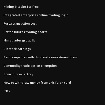
Mining bitcoins for free
Integrated enterprises online trading login
Forex transaction cost
Cotton futures trading charts
Ninjatrader group llc
Slb stock earnings
Best companies with dividend reinvestment plans
Commodity trade option exemption
Sonic r forexfactory
How to withdraw money from axis forex card
3317