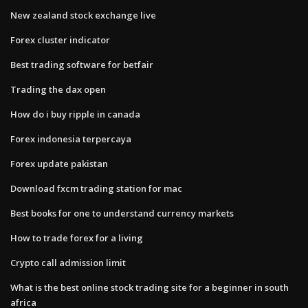
New zealand stock exchange live
Forex cluster indicator
Best trading software for betfair
Trading the dax open
How do i buy ripple in canada
Forex indonesia terpercaya
Forex update pakistan
Download fxcm trading station for mac
Best books for one to understand currency markets
How to trade forex for a living
Crypto call admission limit
What is the best online stock trading site for a beginner in south
africa