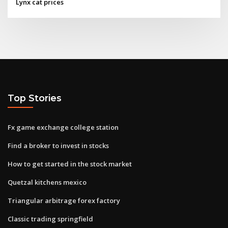
Lynx cat prices
Top Stories
Fx game exchange college station
Find a broker to invest in stocks
How to get started in the stock market
Quetzal kitchens mexico
Triangular arbitrage forex factory
Classic trading springfield