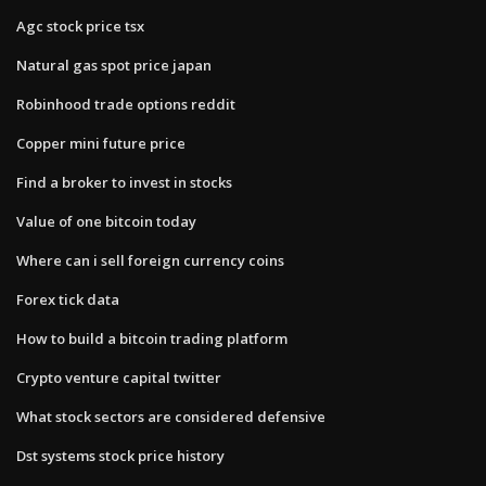
Agc stock price tsx
Natural gas spot price japan
Robinhood trade options reddit
Copper mini future price
Find a broker to invest in stocks
Value of one bitcoin today
Where can i sell foreign currency coins
Forex tick data
How to build a bitcoin trading platform
Crypto venture capital twitter
What stock sectors are considered defensive
Dst systems stock price history