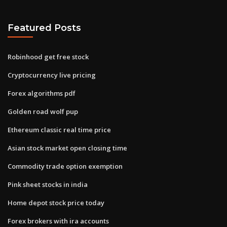
Featured Posts
Robinhood get free stock
Cryptocurrency live pricing
Forex algorithms pdf
Golden road wolf pup
Ethereum classic real time price
Asian stock market open closing time
Commodity trade option exemption
Pink sheet stocks in india
Home depot stock price today
Forex brokers with ira accounts