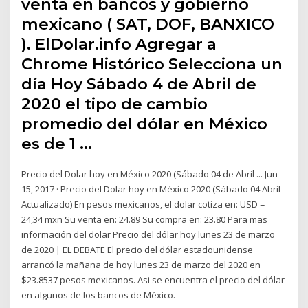
venta en bancos y gobierno
mexicano ( SAT, DOF, BANXICO
). ElDolar.info Agregar a
Chrome Histórico Selecciona un
día Hoy Sábado 4 de Abril de
2020 el tipo de cambio
promedio del dólar en México
es de 1 …
Precio del Dolar hoy en México 2020 (Sábado 04 de Abril ... Jun
15, 2017 · Precio del Dolar hoy en México 2020 (Sábado 04 Abril -
Actualizado) En pesos mexicanos, el dolar cotiza en: USD =
24,34 mxn Su venta en: 24.89 Su compra en: 23.80 Para mas
información del dolar Precio del dólar hoy lunes 23 de marzo
de 2020 | EL DEBATE El precio del dólar estadounidense
arrancó la mañana de hoy lunes 23 de marzo del 2020 en
$23.8537 pesos mexicanos. Asi se encuentra el precio del dólar
en algunos de los bancos de México.