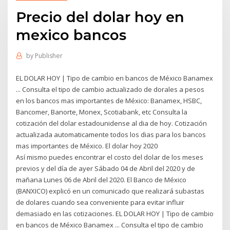
Precio del dolar hoy en
mexico bancos
by
Publisher
EL DOLAR HOY | Tipo de cambio en bancos de México Banamex
... Consulta el tipo de cambio actualizado de dorales a pesos
en los bancos mas importantes de México: Banamex, HSBC,
Bancomer, Banorte, Monex, Scotiabank, etc Consulta la
cotización del dolar estadounidense al dia de hoy. Cotización
actualizada automaticamente todos los dias para los bancos
mas importantes de México. El dolar hoy 2020
Así mismo puedes encontrar el costo del dolar de los meses
previos y del día de ayer Sábado 04 de Abril del 2020 y de
mañana Lunes 06 de Abril del 2020. El Banco de México
(BANXICO) explicó en un comunicado que realizará subastas
de dolares cuando sea conveniente para evitar influir
demasiado en las cotizaciones. EL DOLAR HOY | Tipo de cambio
en bancos de México Banamex ... Consulta el tipo de cambio